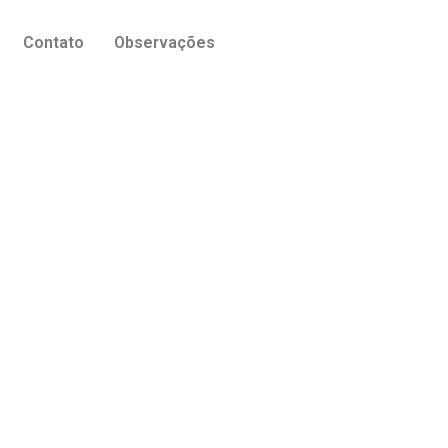
Contato
Observações