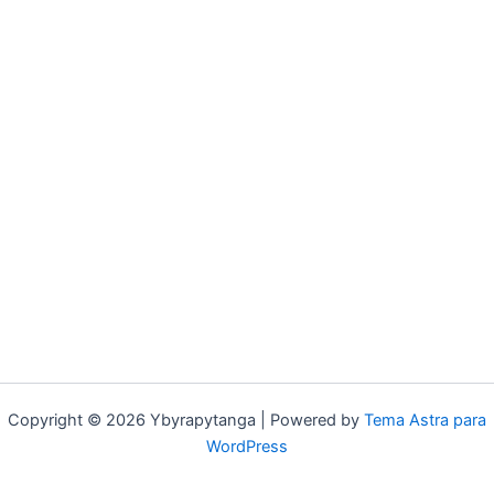
Copyright © 2026 Ybyrapytanga | Powered by
Tema Astra para
WordPress